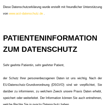
Diese Datenschutzerklärung wurde erstellt mit freundlicher Unterstützung
von
www.arzt-datenschutz.de
.
PATIENTENINFORMATION
ZUM DATENSCHUTZ
Sehr geehrte Patientin, sehr geehrter Patient,
der Schutz Ihrer personenbezogenen Daten ist uns wichtig. Nach der
EU-Datenschutz-Grundverordnung (DSGVO) sind wir verpflichtet, Sie
darüber zu informieren, zu welchem Zweck unsere Praxis Daten erhebt,
speichert oder weiterleitet. Der Information können Sie auch entnehmen,
welche Rechte Sie in puncto Datenschutz haben.