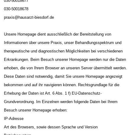
030-50018677
030-50018678
praxis@hausarzt-biesdorf.de
Unsere Homepage dient ausschließlich der Bereitstellung von
Informationen über unsere Praxis, unser Behandlungsspektrum und
therapeutische und diagnostischen Möglichkeiten bei verschiedenen
Erkrankungen. Beim Besuch unserer Homepage werden nur die Daten
erhoben, die von Ihrem Browser an unseren Server übermittelt werden.
Diese Daten sind notwendig, damit Sie unsere Homepage angezeigt
bekommen und auf ihr navigieren können. Rechtsgrundlage für die
Erhebung der Daten ist Art. 6 Abs. 1 f) EU-Datenschutz-
Grundverordnung. Im Einzelnen werden folgende Daten bei Ihrem
Besuch unserer Homepage erhoben:
IP-Adresse
Art des Browsers, sowie dessen Sprache und Version