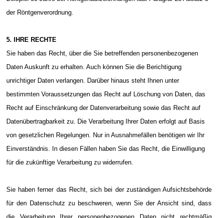
der Röntgenverordnung.
5. IHRE RECHTE
Sie haben das Recht, über die Sie betreffenden personenbezogenen
Daten Auskunft zu erhalten. Auch können Sie die Berichtigung
unrichtiger Daten verlangen. Darüber hinaus steht Ihnen unter
bestimmten Voraussetzungen das Recht auf Löschung von Daten, das
Recht auf Einschränkung der Datenverarbeitung sowie das Recht auf
Datenübertragbarkeit zu. Die Verarbeitung Ihrer Daten erfolgt auf Basis
von gesetzlichen Regelungen. Nur in Ausnahmefällen benötigen wir Ihr
Einverständnis. In diesen Fällen haben Sie das Recht, die Einwilligung
für die zukünftige Verarbeitung zu widerrufen.
Sie haben ferner das Recht, sich bei der zuständigen Aufsichtsbehörde
für den Datenschutz zu beschweren, wenn Sie der Ansicht sind, dass
die Verarbeitung Ihrer personenbezogenen Daten nicht rechtmäßig