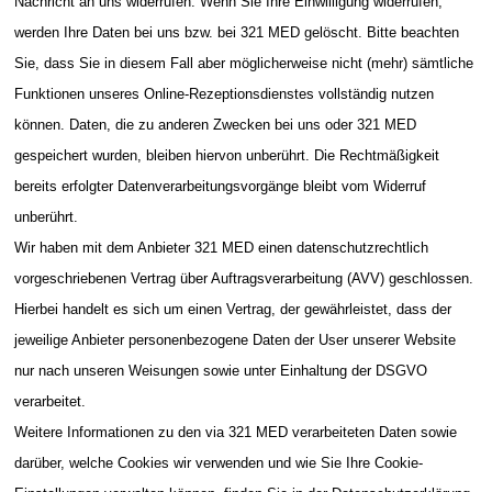
Nachricht an uns widerrufen. Wenn Sie Ihre Einwilligung widerrufen,
werden Ihre Daten bei uns bzw. bei 321 MED gelöscht. Bitte beachten
Sie, dass Sie in diesem Fall aber möglicherweise nicht (mehr) sämtliche
Funktionen unseres Online-Rezeptionsdienstes vollständig nutzen
können. Daten, die zu anderen Zwecken bei uns oder 321 MED
gespeichert wurden, bleiben hiervon unberührt. Die Rechtmäßigkeit
bereits erfolgter Datenverarbeitungsvorgänge bleibt vom Widerruf
unberührt.
Wir haben mit dem Anbieter 321 MED einen datenschutzrechtlich
vorgeschriebenen Vertrag über Auftragsverarbeitung (AVV) geschlossen.
Hierbei handelt es sich um einen Vertrag, der gewährleistet, dass der
jeweilige Anbieter personenbezogene Daten der User unserer Website
nur nach unseren Weisungen sowie unter Einhaltung der DSGVO
verarbeitet.
Weitere Informationen zu den via 321 MED verarbeiteten Daten sowie
darüber, welche Cookies wir verwenden und wie Sie Ihre Cookie-