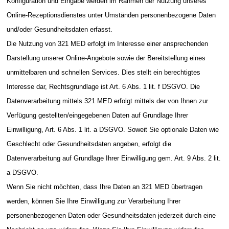
Konfiguration und Eingabe werden im Rahmen der Nutzung unseres
Online-Rezeptionsdienstes unter Umständen personenbezogene Daten
und/oder Gesundheitsdaten erfasst.
Die Nutzung von 321 MED erfolgt im Interesse einer ansprechenden
Darstellung unserer Online-Angebote sowie der Bereitstellung eines
unmittelbaren und schnellen Services. Dies stellt ein berechtigtes
Interesse dar, Rechtsgrundlage ist Art. 6 Abs. 1 lit. f DSGVO. Die
Datenverarbeitung mittels 321 MED erfolgt mittels der von Ihnen zur
Verfügung gestellten/eingegebenen Daten auf Grundlage Ihrer
Einwilligung, Art. 6 Abs. 1 lit. a DSGVO. Soweit Sie optionale Daten wie
Geschlecht oder Gesundheitsdaten angeben, erfolgt die
Datenverarbeitung auf Grundlage Ihrer Einwilligung gem. Art. 9 Abs. 2 lit.
a DSGVO.
Wenn Sie nicht möchten, dass Ihre Daten an 321 MED übertragen
werden, können Sie Ihre Einwilligung zur Verarbeitung Ihrer
personenbezogenen Daten oder Gesundheitsdaten jederzeit durch eine