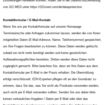
Einstellungen verwalten können, finden Sie in der Datenschutzerklärung
von 321 MED unter https://321med.com/de/dataprotection.
Kontaktformular / E-Mail-Kontakt
Wenn Sie uns per Kontaktformular auf unserer Homepage
Terminwünsche oder Anfragen zukommen lassen, werden die von Ihnen
mitgeteilten Daten (E-Mail-Adresse, Name, Telefonnummer) gespeichert,
um Ihre Fragen beantworten zu können. Diese Daten werden gelöscht,
sobald sie nicht mehr benötigt werden und keine gesetzlichen
Aufbewahrungspflichten bestehen. Dritten werden diese Daten nicht
zugänglich gemacht. Bitte beachten Sie, dass wir Ihre Daten aus dem
Kontaktformular per E-Mail in der Praxis erhalten. Die Übermittlung
erfolgt verschlüsselt. EDV-Experten pflegen oft an den Grundsatz zu
erinnern, dass Sie das, was Sie nicht als Postkarte versenden würden,
auch nicht per E-Mail versenden sollten. Senden Sie uns daher bitte
keinen vertraulichen Angaben / Daten per E-Mail oder über das