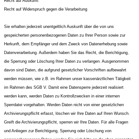
Recht auf Auskunft
Recht auf Widerspruch gegen die Verarbeitung
Sie erhalten jederzeit unentgeltlich Auskunft über die von uns
gespeicherten personenbezogenen Daten zu Ihrer Person sowie zur
Herkunft, dem Empfänger und dem Zweck von Datenerhebung sowie
Datenverarbeitung. Außerdem haben Sie das Recht, die Berichtigung,
die Sperrung oder Löschung Ihrer Daten zu verlangen. Ausgenommen
davon sind Daten, die aufgrund gesetzlicher Vorschriften aufbewahrt
werden müssen, wie z.B. im Rahmen unser kassenärztlichen Tätigkeit
im Rahmen des SGB V. Damit eine Datensperre jederzeit realisiert
werden kann, werden Daten zu Kontrollzwecken in einer internen
Sperrdatei vorgehalten. Werden Daten nicht von einer gesetzlichen
Archivierungspflicht erfasst, löschen wir Ihre Daten auf Ihren Wunsch.
Greift die Archivierungspflicht, sperren wir Ihre Daten. Für alle Fragen
und Anliegen zur Berichtigung, Sperrung oder Löschung von