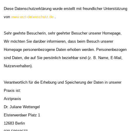
Diese Datenschutzerklärung wurde erstellt mit freundlicher Unterstützung
von
www.arzt-datenschutz.de
.
Sehr geehrte Besucherin, sehr geehrter Besucher unserer Homepage,
Wir möchten Sie darüber informieren, dass beim Besuch unserer
Homepage personenbezogene Daten erhoben werden. Personenbezogen
sind Daten, die auf Sie persönlich beziehbar sind (z. B. Name, E-Mail,
Nutzerverhalten).
Verantwortlich für die Erhebung und Speicherung der Daten in unserer
Praxis ist:
Arztpraxis
Dr. Juliane Wettengel
Elsterwerdaer Platz 1
12683 Berlin