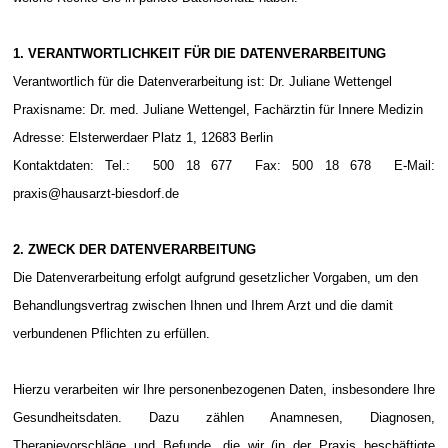
1. VERANTWORTLICHKEIT FÜR DIE DATENVERARBEITUNG
Verantwortlich für die Datenverarbeitung ist: Dr. Juliane Wettengel
Praxisname: Dr. med. Juliane Wettengel, Fachärztin für Innere Medizin
Adresse: Elsterwerdaer Platz 1, 12683 Berlin
Kontaktdaten: Tel.: 500 18 677 Fax: 500 18 678 E-Mail:
praxis@hausarzt-biesdorf.de
2. ZWECK DER DATENVERARBEITUNG
Die Datenverarbeitung erfolgt aufgrund gesetzlicher Vorgaben, um den
Behandlungsvertrag zwischen Ihnen und Ihrem Arzt und die damit
verbundenen Pflichten zu erfüllen.
Hierzu verarbeiten wir Ihre personenbezogenen Daten, insbesondere Ihre
Gesundheitsdaten. Dazu zählen Anamnesen, Diagnosen,
Therapievorschläge und Befunde, die wir (in der Praxis beschäftigte