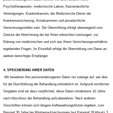
Psychotherapeuten, medizinische Labore, Kassenärztliche
Vereinigungen, Krankenkassen, der Medizinische Dienst der
Krankenversicherung, Ärztekammern und privatärztliche
Verrechnungsstellen sein. Die Übermittlung erfolgt überwiegend zum
Zwecke der Abrechnung der bei Ihnen erbrachten Leistungen, zur
Klärung von medizinischen und sich aus Ihrem Versicherungsverhältnis
ergebenden Fragen. Im Einzelfall erfolgt die Übermittlung von Daten an
weitere berechtigte Empfänger.
4. SPEICHERUNG IHRER DATEN
Wir bewahren Ihre personenbezogenen Daten nur solange auf, wie dies
für die Durchführung der Behandlung erforderlich ist. Aufgrund rechtlicher
Vorgaben sind wir dazu verpflichtet, diese Daten mindestens 10 Jahre
nach Abschluss der Behandlung aufzubewahren. Nach anderen
Vorschriften können sich längere Aufbewahrungsfristen ergeben, zum
Beispiel 30 Jahre bei Röntgenaufzeichnungen laut Paragraf 28 Absatz 3