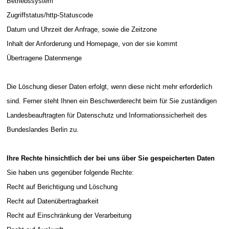
Betriebssystem
Zugriffstatus/http-Statuscode
Datum und Uhrzeit der Anfrage, sowie die Zeitzone
Inhalt der Anforderung und Homepage, von der sie kommt
Übertragene Datenmenge
Die Löschung dieser Daten erfolgt, wenn diese nicht mehr erforderlich
sind. Ferner steht Ihnen ein Beschwerderecht beim für Sie zuständigen
Landesbeauftragten für Datenschutz und Informationssicherheit des
Bundeslandes Berlin zu.
Ihre Rechte hinsichtlich der bei uns über Sie gespeicherten Daten
Sie haben uns gegenüber folgende Rechte:
Recht auf Berichtigung und Löschung
Recht auf Datenübertragbarkeit
Recht auf Einschränkung der Verarbeitung